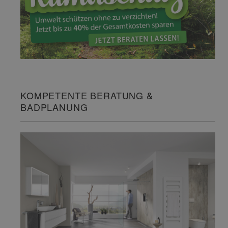
KOMPETENTE BERATUNG &
BADPLANUNG