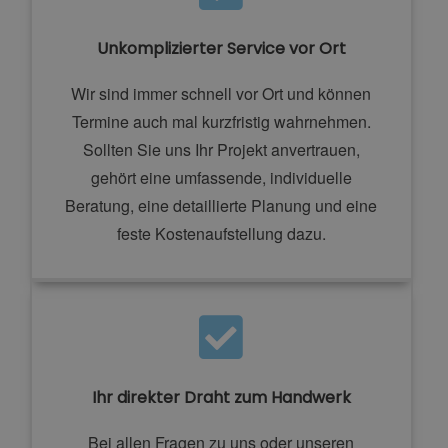
Unkomplizierter Service vor Ort
Wir sind immer schnell vor Ort und können
Termine auch mal kurzfristig wahrnehmen.
Sollten Sie uns Ihr Projekt anvertrauen,
gehört eine umfassende, individuelle
Beratung, eine detaillierte Planung und eine
feste Kostenaufstellung dazu.
Ihr direkter Draht zum Handwerk
Bei allen Fragen zu uns oder unseren