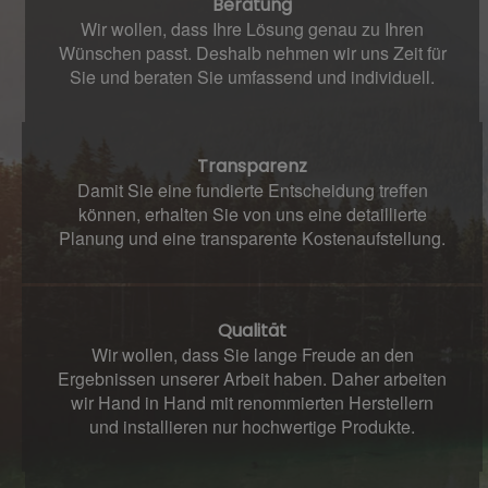
Beratung
Wir wollen, dass Ihre Lösung genau zu Ihren
Wünschen passt. Deshalb nehmen wir uns Zeit für
Sie und beraten Sie umfassend und individuell.
Transparenz
Damit Sie eine fundierte Entscheidung treffen
können, erhalten Sie von uns eine detaillierte
Planung und eine transparente Kostenaufstellung.
Qualität
Wir wollen, dass Sie lange Freude an den
Ergebnissen unserer Arbeit haben. Daher arbeiten
wir Hand in Hand mit renommierten Herstellern
und installieren nur hochwertige Produkte.