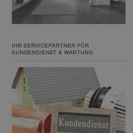
IHR SERVICEPARTNER FÜR
KUNDENDIENST & WARTUNG