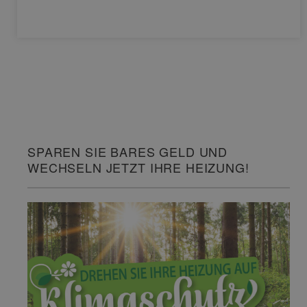
SPAREN SIE BARES GELD UND
WECHSELN JETZT IHRE HEIZUNG!