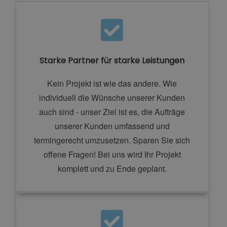
Starke Partner für starke Leistungen
Kein Projekt ist wie das andere. Wie
individuell die Wünsche unserer Kunden
auch sind - unser Ziel ist es, die Aufträge
unserer Kunden umfassend und
termingerecht umzusetzen. Sparen Sie sich
offene Fragen! Bei uns wird Ihr Projekt
komplett und zu Ende geplant.