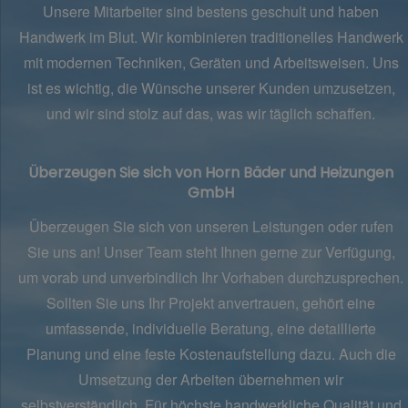
Unsere Mitarbeiter sind bestens geschult und haben
Handwerk im Blut. Wir
kombinieren
traditionelles Handwerk
mit modernen Techniken, Geräten und Arbeitsweisen. Uns
ist es wichtig, die Wünsche unserer Kunden umzusetzen,
und wir sind stolz auf das, was wir täglich schaffen.
Überzeugen Sie sich von Horn Bäder und Heizungen
GmbH
Überzeugen Sie sich von unseren Leistungen oder rufen
Sie uns an! Unser Team steht Ihnen gerne zur Verfügung,
um vorab und unverbindlich Ihr Vorhaben durchzusprechen.
Sollten Sie uns Ihr Projekt anvertrauen, gehört eine
umfassende, individuelle Beratung, eine detaillierte
Planung und eine feste Kostenaufstellung dazu. Auch die
Umsetzung der Arbeiten übernehmen wir
selbstverständlich. Für höchste handwerkliche Qualität und