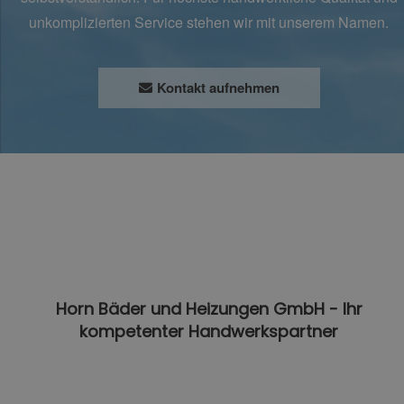
unkomplizierten Service stehen wir mit unserem Namen.
Kontakt aufnehmen
Horn Bäder und Heizungen GmbH - Ihr
kompetenter Handwerkspartner