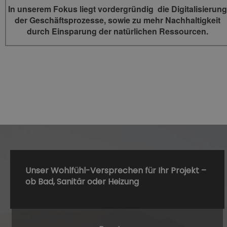
In unserem Fokus liegt vordergründig die Digitalisierung
der Geschäftsprozesse, sowie zu mehr Nachhaltigkeit
durch Einsparung der natürlichen Ressourcen.
Unser Wohlfühl-Versprechen für Ihr Projekt ­­­­–
ob Bad, Sanitär oder Heizung