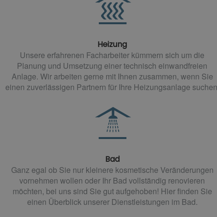
Heizung
Unsere erfahrenen Facharbeiter kümmern sich um die
Planung und Umsetzung einer technisch einwandfreien
Anlage. Wir arbeiten gerne mit Ihnen zusammen, wenn Sie
einen zuverlässigen Partnern für Ihre Heizungsanlage suchen
Bad
Ganz egal ob Sie nur kleinere kosmetische Veränderungen
vornehmen wollen oder Ihr Bad vollständig renovieren
möchten, bei uns sind Sie gut aufgehoben! Hier finden Sie
einen Überblick unserer Dienstleistungen im Bad.