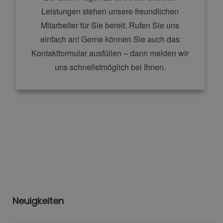
Leistungen stehen unsere freundlichen
Mitarbeiter für Sie bereit. Rufen Sie uns
einfach an! Gerne können Sie auch das
Kontaktformular ausfüllen – dann melden wir
uns schnellstmöglich bei Ihnen.
Neuigkeiten