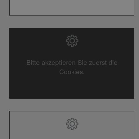
Bitte akzeptieren Sie zuerst die
Cookies.