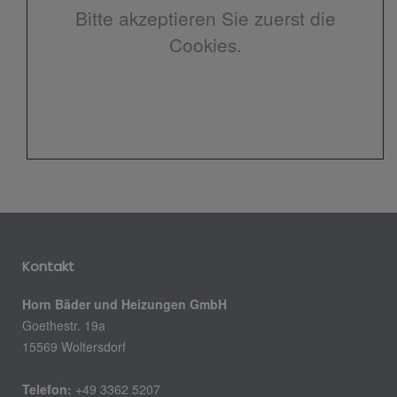
Bitte akzeptieren Sie zuerst die
Cookies.
Kontakt
Horn Bäder und Heizungen GmbH
Goethestr. 19a
15569 Woltersdorf
Telefon:
+49 3362 5207