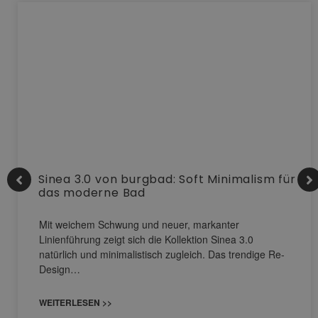
Sinea 3.0 von burgbad: Soft Minimalism für
das moderne Bad
Mit weichem Schwung und neuer, markanter
Linienführung zeigt sich die Kollektion Sinea 3.0
natürlich und minimalistisch zugleich. Das trendige Re-
Design…
WEITERLESEN >>