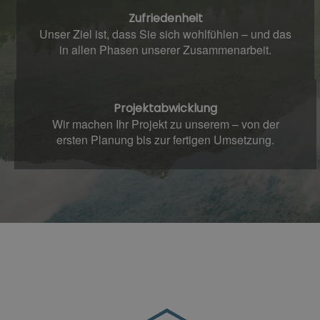
Zufriedenheit
Unser Ziel ist, dass Sie sich wohlfühlen – und das
in allen Phasen unserer Zusammenarbeit.
Projektabwicklung
Wir machen Ihr Projekt zu unserem – von der
ersten Planung bis zur fertigen Umsetzung.