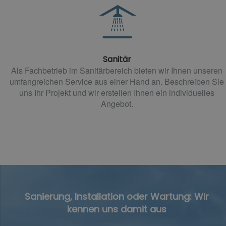
Sanitär
Als Fachbetrieb im Sanitärbereich bieten wir Ihnen unseren
umfangreichen Service aus einer Hand an. Beschreiben Sie
uns Ihr Projekt und wir erstellen Ihnen ein individuelles
Angebot.
Sanierung, Installation oder Wartung: Wir
kennen uns damit aus