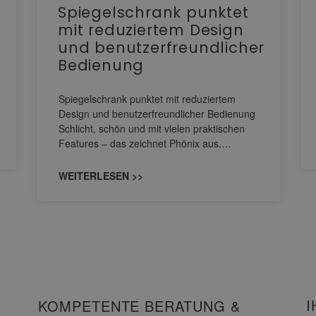
Spiegelschrank punktet
mit reduziertem Design
und benutzerfreundlicher
Bedienung
Spiegelschrank punktet mit reduziertem
Design und benutzerfreundlicher Bedienung
Schlicht, schön und mit vielen praktischen
Features – das zeichnet Phönix aus.…
WEITERLESEN >>
I
KOMPETENTE BERATUNG &