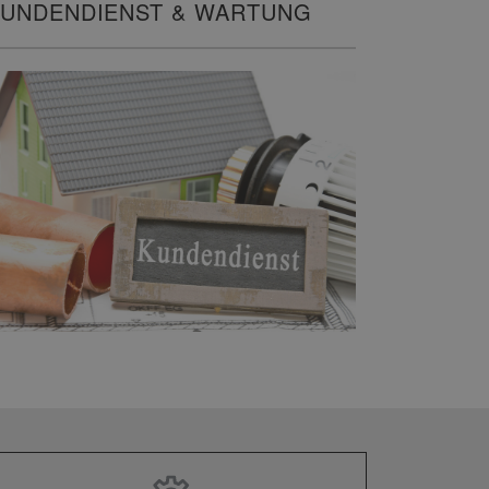
UNDENDIENST & WARTUNG