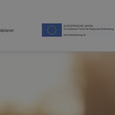
dplaner