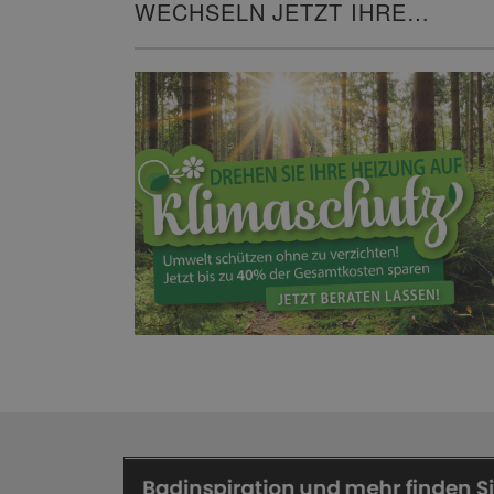
WECHSELN JETZT IHRE
HEIZUNG!