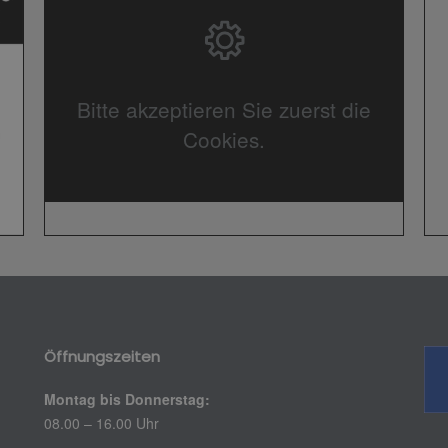
Bitte akzeptieren Sie zuerst die
Cookies.
Öffnungszeiten
Montag bis Donnerstag:
08.00 – 16.00 Uhr