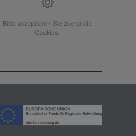
Bitte akzeptieren Sie zuerst die
Cookies.